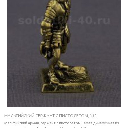
МАЛЬТИЙСКИЙ СЕРЖАНТ С ПИСТОЛЕТОМ, №2
Мальтийский армия, сержант с пистолетом Самая динамичная из