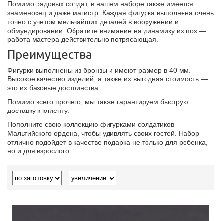
Помимо рядовых солдат, в нашем наборе также имеется
знаменосец и даже магистр. Каждая фигурка выполнена очень
точно с учетом мельчайших деталей в вооружении и
обмундировании. Обратите внимание на динамику их поз —
работа мастера действительно потрясающая.
Преимущества
Фигурки выполнены из бронзы и имеют размер в 40 мм.
Высокое качество изделий, а также их выгодная стоимость —
это их базовые достоинства.
Помимо всего прочего, мы также гарантируем быструю
доставку к клиенту.
Пополните свою коллекцию фигурками солдатиков
Мальтийского ордена, чтобы удивлять своих гостей. Набор
отлично подойдет в качестве подарка не только для ребенка,
но и для взрослого.