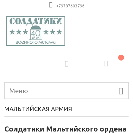
+79787603796
Меню
МАЛЬТИЙСКАЯ АРМИЯ
Солдатики Мальтийского ордена