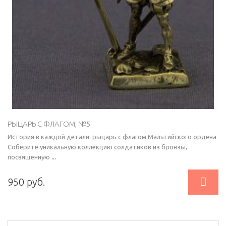
РЫЦАРЬ С ФЛАГОМ, №5
История в каждой детали: рыцарь с флагом Мальтийского ордена
Соберите уникальную коллекцию солдатиков из бронзы,
посвященную
...

950 руб.