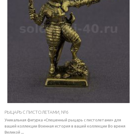
РЫЦАРЬ С ПИСТОЛЕТАМИ, №6
Уникальная фигурка «Спешенный рыцарь с пистолетами» для
вашей коллекции Военная история в вашей коллекции Во время
Великой
...